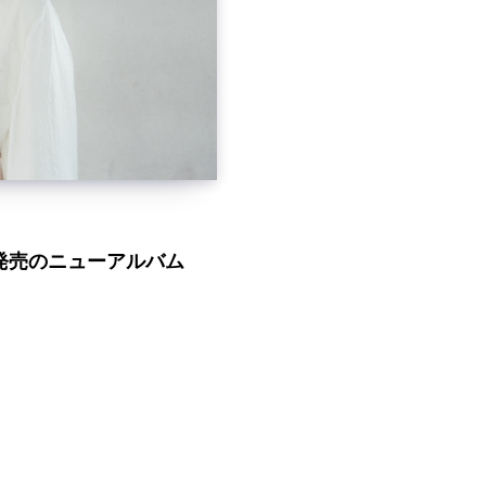
17発売のニューアルバム