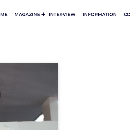
OME
MAGAZINE
INTERVIEW
INFORMATION
CO