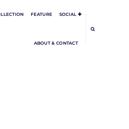
LLECTION
FEATURE
SOCIAL
ABOUT & CONTACT