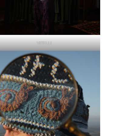
VITELLI