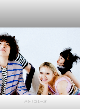
ハシリコミーズ