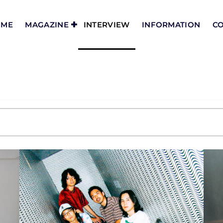
OME
MAGAZINE
INTERVIEW
INFORMATION
CO