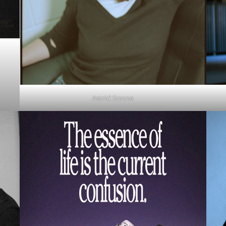
Astrid Sonne