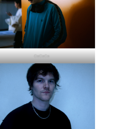
GeGeGe