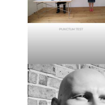
PUNCTUM TEST