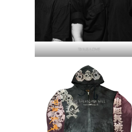
THUS LOVE