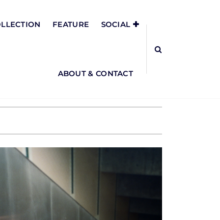
LLECTION
FEATURE
SOCIAL
ABOUT & CONTACT