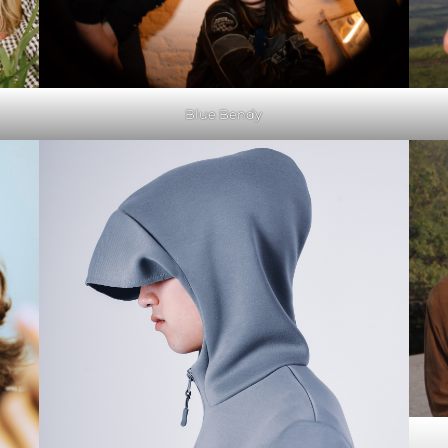
Blue Bendy