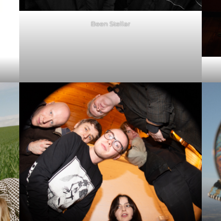
Been Stellar