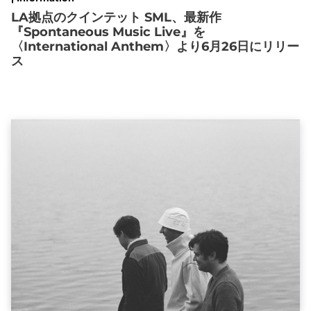
LA拠点のクインテット SML、最新作
『Spontaneous Music Live』を
〈International Anthem〉より6月26日にリリー
ス