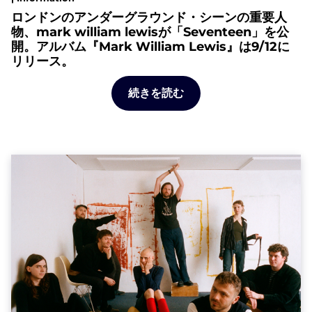
ロンドンのアンダーグラウンド・シーンの重要人
物、mark william lewisが「Seventeen」を公
開。アルバム『Mark William Lewis』は9/12に
リリース。
続きを読む