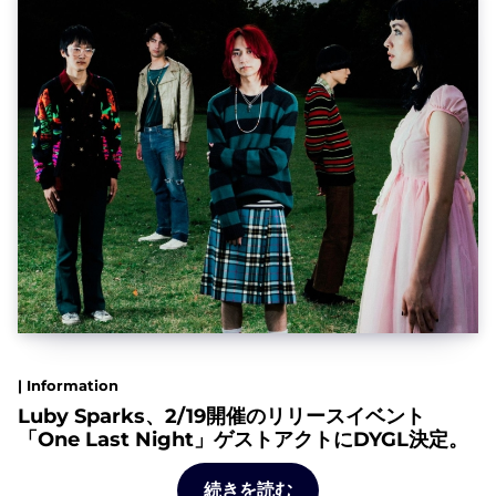
| Information
Luby Sparks、2/19開催のリリースイベント
「One Last Night」ゲストアクトにDYGL決定。
続きを読む