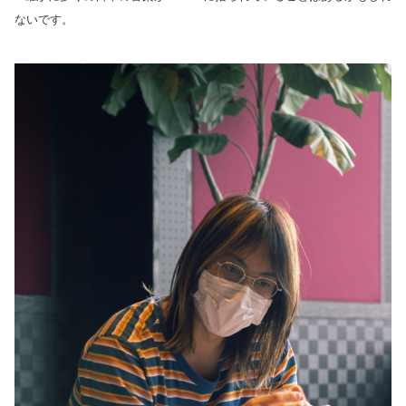
ないです。