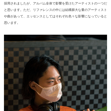
採用されましたが、アルバム全体で影響を受けたアーティストの一つだ
と思います。ただ、リファレンスの中には結構膨大な量のアーティスト
や曲があって、エッセンスとしてはそれぞれ色々な影響になっていると
思います。