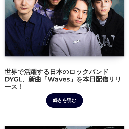
世界で活躍する日本のロックバンド
DYGL、新曲「Waves」を本日配信リリ
ース！
続きを読む