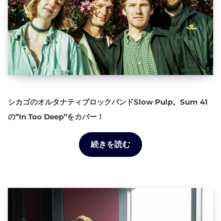
シカゴのオルタナティブロックバンドSlow Pulp。Sum 41
の”In Too Deep”をカバー！
続きを読む