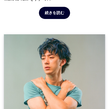
続きを読む