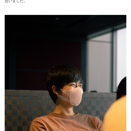
思いました。