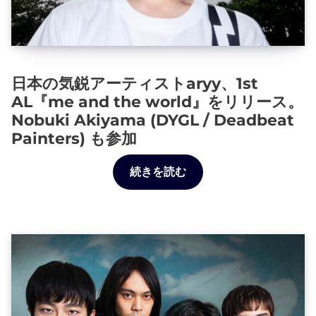
日本の気鋭アーティストaryy、1st
AL『me and the world』をリリース。
Nobuki Akiyama (DYGL / Deadbeat
Painters) も参加
続きを読む