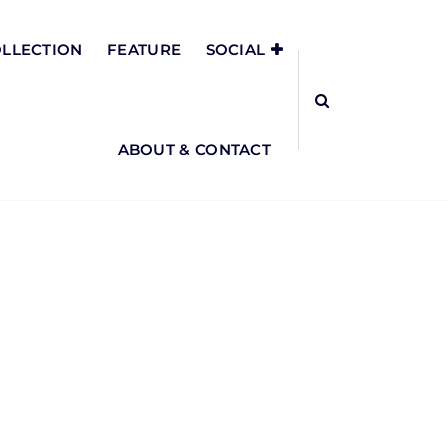
LLECTION
FEATURE
SOCIAL
ABOUT & CONTACT