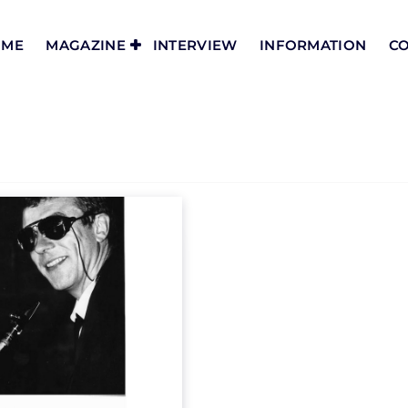
OME
MAGAZINE
INTERVIEW
INFORMATION
CO