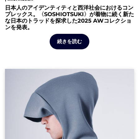
日本人のアイデンティティと西洋社会におけるコン
プレックス。〈SOSHIOTSUKI〉が着物に続く新た
な日本のトラッドを探求した2025 AWコレクショ
ンを発表。
続きを読む