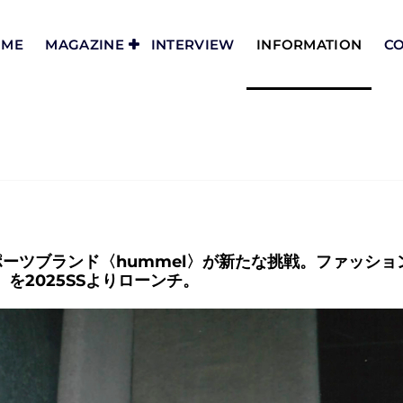
OME
MAGAZINE
INTERVIEW
INFORMATION
CO
ーツブランド〈hummel〉が新たな挑戦。ファッショ
0〉を2025SSよりローンチ。