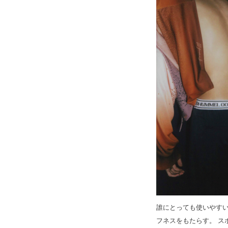
誰にとっても使いやすい
フネスをもたらす。 ス