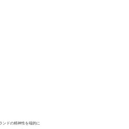
ランドの精神性を端的に