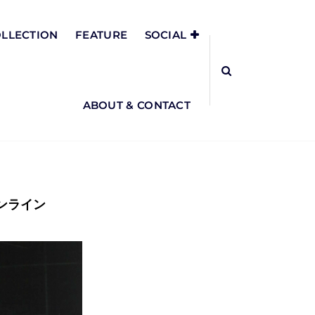
LLECTION
FEATURE
SOCIAL
ABOUT & CONTACT
ンライン