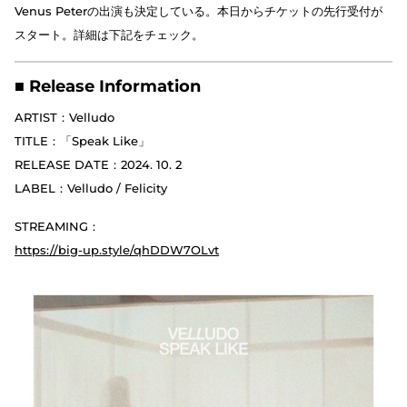
Venus Peterの出演も決定している。本日からチケットの先行受付が
スタート。詳細は下記をチェック。
■ Release Information
ARTIST：Velludo
TITLE：「Speak Like」
RELEASE DATE：2024. 10. 2
LABEL：Velludo / Felicity
STREAMING：
https://big-up.style/qhDDW7OLvt