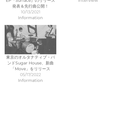
EP『Surface』のリリース
Interview
発表＆先行曲公開！
10/13/2021
Information
東京のオルタナティブ・バ
ンドSugar House、新曲
「Move」をリリース
05/17/2022
Information